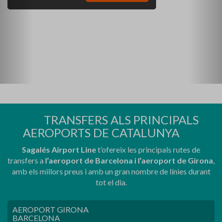
TRANSFERS ALS PRINCIPALS
AEROPORTS DE CATALUNYA
Sagalés Airport Line
t’ofereix les principals rutes de
transfers a
l’aeroport de Barcelona i l’aeroport de Girona
,
amb els millors preus i amb un gran nombre de línies durant
tot el dia.
AEROPORT GIRONA
BARCELONA