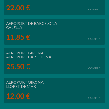
22.00 €
COMPRA
AEROPORT DE BARCELONA
CALELLA
11.85 €
COMPRA
AEROPORT GIRONA
AEROPORT BARCELONA
25.50 €
COMPRA
AEROPORT GIRONA
LLORET DE MAR
12.00 €
COMPRA